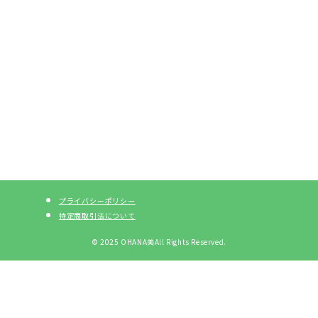
プライバシーポリシー
特定商取引法について
© 2025 OHANA美All Rights Reserved.