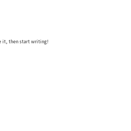
it, then start writing!