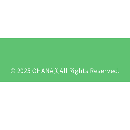
© 2025 OHANA美All Rights Reserved.