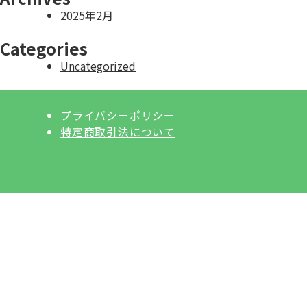
2025年2月
Categories
Uncategorized
プライバシーポリシー
特定商取引法について